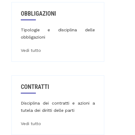
OBBLIGAZIONI
Tipologie e disciplina delle
obbligazioni
Vedi tutto
CONTRATTI
Disciplina dei contratti e azioni a
tutela dei diritti delle parti
Vedi tutto