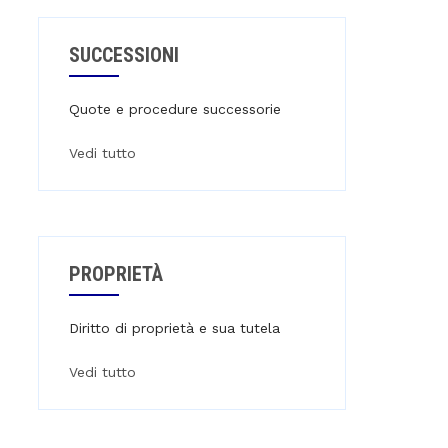
SUCCESSIONI
Quote e procedure successorie
Vedi tutto
PROPRIETÀ
Diritto di proprietà e sua tutela
Vedi tutto