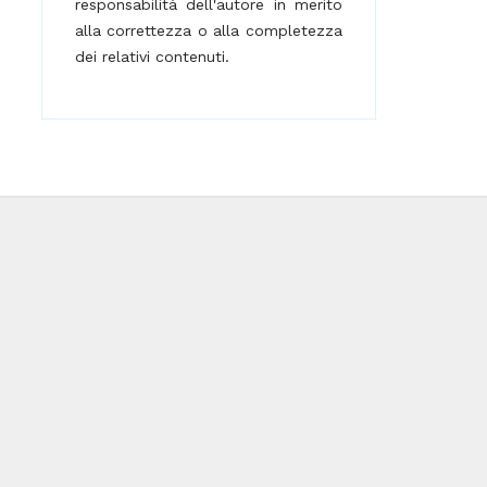
responsabilità dell'autore in merito
alla correttezza o alla completezza
dei relativi contenuti.