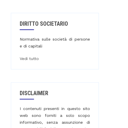
DIRITTO SOCIETARIO
Normativa sulle società di persone
e di capitali
Vedi tutto
DISCLAIMER
I contenuti presenti in questo sito
web sono forniti a solo scopo
informativo, senza assunzione di