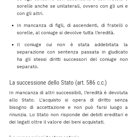
sorelle anche se unilaterali, ovvero con gli uni e
con gli altri.
In mancanza di figli, di ascendenti, di fratelli o
sorelle, al coniuge si devolve tutta l’eredità.
Il coniuge cui non è stata addebitata la
separazione con sentenza passata in giudicato
ha gli stessi diritti successori del coniuge non
separato.
La successione dello Stato (art. 586 c.c.)
In mancanza di altri successibili, l’eredità è devoluta
allo Stato. L’acquisto si opera di diritto senza
bisogno di accettazione e non può farsi luogo a
rinunzia. Lo Stato non risponde dei debiti ereditari e
dei legati oltre il valore dei beni acquistati.