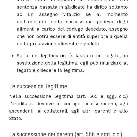
sentenza passata in giudicato ha diritto soltanto
ad un assegno vitalizio se al momento
dell’apertura della successione godeva degli
alimenti a carico del coniuge deceduto, assegno
che non potrà essere di entità superiore a quella
della prestazione alimentare goduta.
Se a un legittimario è lasciato un legato, in
sostituzione della legittima, egli può rinunziare al
legato e chiedere la legittima.
Le successioni legittime
Nella successione legittima (art. 565 e sgg. c.c.)
l’eredità si devolve al coniuge, ai discendenti, agli
ascendenti, ai collaterali, agli altri parenti e allo
Stato.
La successione dei parenti (art. 566 e sgg. c.c.)