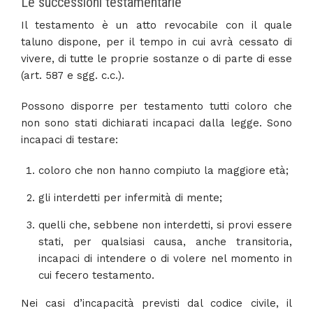
Le successioni testamentarie
Il testamento è un atto revocabile con il quale
taluno dispone, per il tempo in cui avrà cessato di
vivere, di tutte le proprie sostanze o di parte di esse
(art. 587 e sgg. c.c.).
Possono disporre per testamento tutti coloro che
non sono stati dichiarati incapaci dalla legge. Sono
incapaci di testare:
coloro che non hanno compiuto la maggiore età;
gli interdetti per infermità di mente;
quelli che, sebbene non interdetti, si provi essere
stati, per qualsiasi causa, anche transitoria,
incapaci di intendere o di volere nel momento in
cui fecero testamento.
Nei casi d’incapacità previsti dal codice civile, il