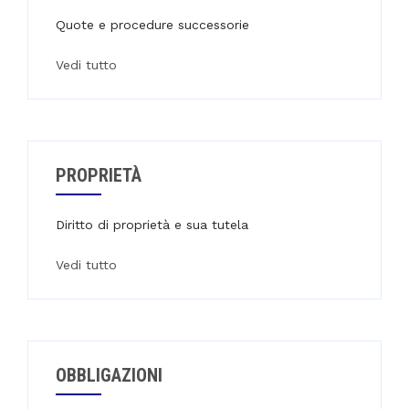
Quote e procedure successorie
Vedi tutto
PROPRIETÀ
Diritto di proprietà e sua tutela
Vedi tutto
OBBLIGAZIONI