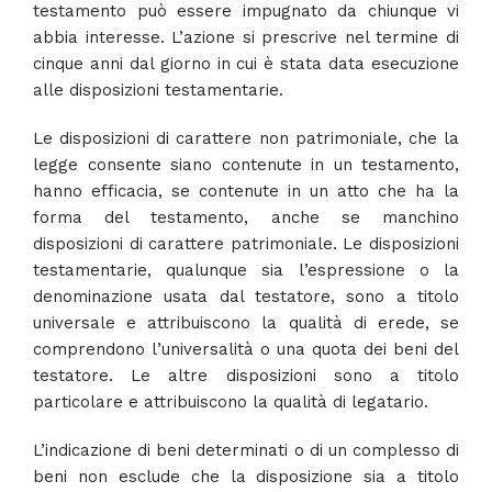
testamento può essere impugnato da chiunque vi
abbia interesse. L’azione si prescrive nel termine di
cinque anni dal giorno in cui è stata data esecuzione
alle disposizioni testamentarie.
Le disposizioni di carattere non patrimoniale, che la
legge consente siano contenute in un testamento,
hanno efficacia, se contenute in un atto che ha la
forma del testamento, anche se manchino
disposizioni di carattere patrimoniale. Le disposizioni
testamentarie, qualunque sia l’espressione o la
denominazione usata dal testatore, sono a titolo
universale e attribuiscono la qualità di erede, se
comprendono l’universalità o una quota dei beni del
testatore. Le altre disposizioni sono a titolo
particolare e attribuiscono la qualità di legatario.
L’indicazione di beni determinati o di un complesso di
beni non esclude che la disposizione sia a titolo