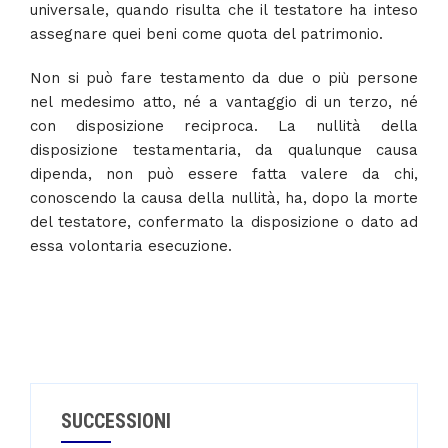
universale, quando risulta che il testatore ha inteso
assegnare quei beni come quota del patrimonio.
Non si può fare testamento da due o più persone
nel medesimo atto, né a vantaggio di un terzo, né
con disposizione reciproca. La nullità della
disposizione testamentaria, da qualunque causa
dipenda, non può essere fatta valere da chi,
conoscendo la causa della nullità, ha, dopo la morte
del testatore, confermato la disposizione o dato ad
essa volontaria esecuzione.
SUCCESSIONI