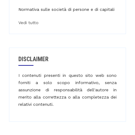
Normativa sulle società di persone e di capitali
Vedi tutto
DISCLAIMER
I contenuti presenti in questo sito web sono
forniti a solo scopo informativo, senza
assunzione di responsabilità dell'autore in
merito alla correttezza o alla completezza dei
relativi contenuti.