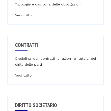
Tipologie e disciplina delle obbligazioni
Vedi tutto
CONTRATTI
Disciplina dei contratti e azioni a tutela dei
diritti delle parti
Vedi tutto
DIRITTO SOCIETARIO