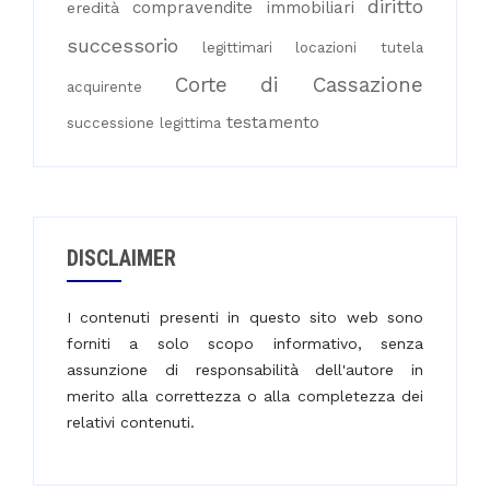
diritto
compravendite immobiliari
eredità
successorio
legittimari
locazioni
tutela
Corte di Cassazione
acquirente
testamento
successione legittima
DISCLAIMER
I contenuti presenti in questo sito web sono
forniti a solo scopo informativo, senza
assunzione di responsabilità dell'autore in
merito alla correttezza o alla completezza dei
relativi contenuti.