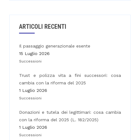
ARTICOLI RECENTI
Il passaggio generazionale esente
15 Luglio 2026
Successioni
Trust e polizza vita a fini successori: cosa
cambia con la riforma del 2025
1 Luglio 2026
Successioni
Donazioni e tutela dei legittimari: cosa cambia
con la riforma del 2025 (L. 182/2025)
1 Luglio 2026
Successioni