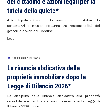
del cittadino e azioni legali per la
tutela della quiete*
Guida legale sui rumori da movida: come tutelarsi da
schiamazzi e musica notturna tra responsabilità dei
gestori e doveri del Comune.
Leggi
15 FEBBRAIO 2026
La rinuncia abdicativa della
proprietà immobiliare dopo la
Legge di Bilancio 2026*
La disciplina della rinuncia abdicativa alla proprietà
immobiliare è cambiata in modo deciso con la Legge di
Bilancio 2026, Legg...