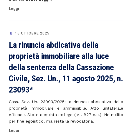
Leggi
15 OTTOBRE 2025
La rinuncia abdicativa della
proprietà immobiliare alla luce
della sentenza della Cassazione
Civile, Sez. Un., 11 agosto 2025, n.
23093*
Cass. Sez. Un. 23093/2025: la rinuncia abdicativa della
proprietà immobiliare è ammissibile. Atto unilaterale
efficace. Stato acquista ex lege (art. 827 c.c.). No nullità
per fine egoistico, ma resta la revocatoria.
Leggi