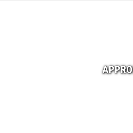
APPRO