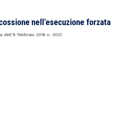
scossione nell’esecuzione forzata
a dell’8 febbraio 2018 n. 3021.