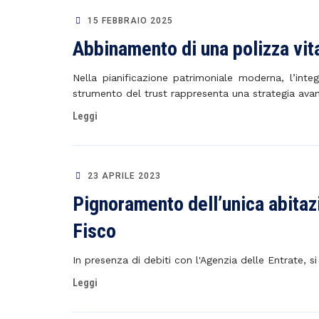
15 FEBBRAIO 2025
Abbinamento di una polizza vita
Nella pianificazione patrimoniale moderna, l’integ
strumento del trust rappresenta una strategia avan
Leggi
23 APRILE 2023
Pignoramento dell’unica abitaz
Fisco
In presenza di debiti con l'Agenzia delle Entrate, 
Leggi