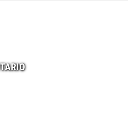
UTARIO