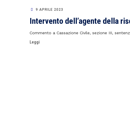
9 APRILE 2023
Intervento dell’agente della ri
Commento a Cassazione Civile, sezione III, sentenz
Leggi