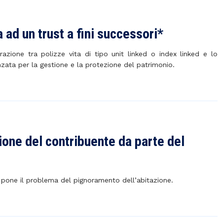
 ad un trust a fini successori*
razione tra polizze vita di tipo unit linked o index linked e lo
zata per la gestione e la protezione del patrimonio.
ione del contribuente da parte del
si pone il problema del pignoramento dell’abitazione.