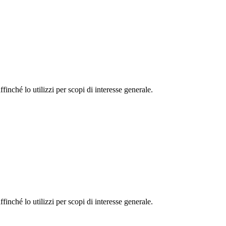
finché lo utilizzi per scopi di interesse generale.
finché lo utilizzi per scopi di interesse generale.