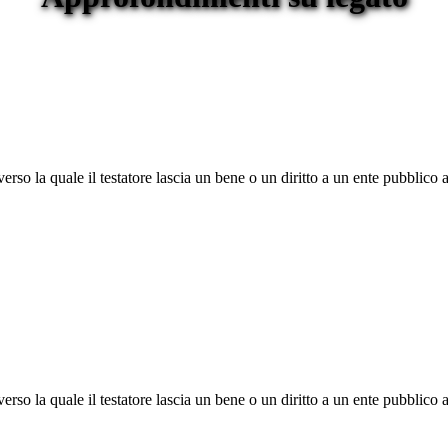
so la quale il testatore lascia un bene o un diritto a un ente pubblico af
so la quale il testatore lascia un bene o un diritto a un ente pubblico af