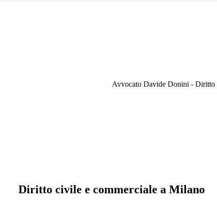
Avvocato Davide Donini - Diritto 
Diritto civile e commerciale a Milano