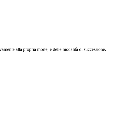
ivamente alla propria morte, e delle modalità di successione.