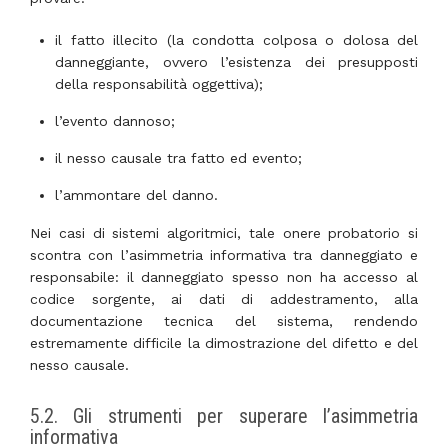
il fatto illecito (la condotta colposa o dolosa del
danneggiante, ovvero l’esistenza dei presupposti
della responsabilità oggettiva);
l’evento dannoso;
il nesso causale tra fatto ed evento;
l’ammontare del danno.
Nei casi di sistemi algoritmici, tale onere probatorio si
scontra con l’asimmetria informativa tra danneggiato e
responsabile: il danneggiato spesso non ha accesso al
codice sorgente, ai dati di addestramento, alla
documentazione tecnica del sistema, rendendo
estremamente difficile la dimostrazione del difetto e del
nesso causale.
5.2. Gli strumenti per superare l’asimmetria
informativa