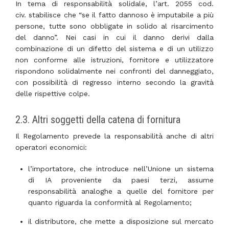
In tema di responsabilità solidale, l’art. 2055 cod.
civ. stabilisce che “se il fatto dannoso è imputabile a più
persone, tutte sono obbligate in solido al risarcimento
del danno”. Nei casi in cui il danno derivi dalla
combinazione di un difetto del sistema e di un utilizzo
non conforme alle istruzioni, fornitore e utilizzatore
rispondono solidalmente nei confronti del danneggiato,
con possibilità di regresso interno secondo la gravità
delle rispettive colpe.
2.3. Altri soggetti della catena di fornitura
Il Regolamento prevede la responsabilità anche di altri
operatori economici:
l’importatore, che introduce nell’Unione un sistema
di IA proveniente da paesi terzi, assume
responsabilità analoghe a quelle del fornitore per
quanto riguarda la conformità al Regolamento;
il distributore, che mette a disposizione sul mercato