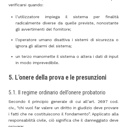
verificarsi quando:
l’utilizzatore impiega il sistema per finalità
radicalmente diverse da quelle previste, nonostante
gli avvertimenti del fornitore;
l’operatore umano disattiva i sistemi di sicurezza o
ignora gli allarmi del sistema;
un terzo manomette il sistema o altera i dati di input
in modo imprevedibile.
5. L’onere della prova e le presunzioni
5.1. Il regime ordinario dell’onere probatorio
Secondo il principio generale di cui all’art. 2697 cod.
civ., “chi vuol far valere un diritto in giudizio deve provare
i fatti che ne costituiscono il fondamento”. Applicato alla
responsabilità civile, ciò significa che il danneggiato deve
provare: