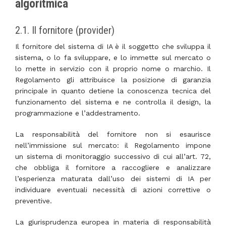
algoritmica
2.1. Il fornitore (provider)
Il fornitore del sistema di IA è il soggetto che sviluppa il
sistema, o lo fa sviluppare, e lo immette sul mercato o
lo mette in servizio con il proprio nome o marchio. Il
Regolamento gli attribuisce la posizione di garanzia
principale in quanto detiene la conoscenza tecnica del
funzionamento del sistema e ne controlla il design, la
programmazione e l’addestramento.
La responsabilità del fornitore non si esaurisce
nell’immissione sul mercato: il Regolamento impone
un sistema di monitoraggio successivo di cui all’art. 72,
che obbliga il fornitore a raccogliere e analizzare
l’esperienza maturata dall’uso dei sistemi di IA per
individuare eventuali necessità di azioni correttive o
preventive.
La giurisprudenza europea in materia di responsabilità