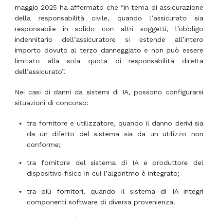
maggio 2025 ha affermato che “in tema di assicurazione
della responsabilità civile, quando l’assicurato sia
responsabile in solido con altri soggetti, l’obbligo
indennitario dell’assicuratore si estende all’intero
importo dovuto al terzo danneggiato e non può essere
limitato alla sola quota di responsabilità diretta
dell’assicurato”.
Nei casi di danni da sistemi di IA, possono configurarsi
situazioni di concorso:
tra fornitore e utilizzatore, quando il danno derivi sia
da un difetto del sistema sia da un utilizzo non
conforme;
tra fornitore del sistema di IA e produttore del
dispositivo fisico in cui l’algoritmo è integrato;
tra più fornitori, quando il sistema di IA integri
componenti software di diversa provenienza.