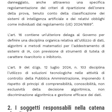
danneggiato, anche attraverso una specifica
regolamentazione dei criteri di ripartizione dell’onere
della prova, tenuto conto della classificazione dei
sistemi di intelligenza artificiale e dei relativi obblighi
come individuati dal regolamento (UE) 2024/1689”.
L’art. 16 contiene un’ulteriore delega al Governo per
definire una disciplina organica relativa all’utilizzo di dati,
algoritmi e metodi matematici per l’addestramento di
sistemi di IA, con previsione di strumenti di tutela di
carattere risarcitorio o inibitorio.
L’art. 9 del d.lgs. 12 luglio 2024, n. 103 disciplina
l’utilizzo di soluzioni tecnologiche nelle attività di
controllo della Pubblica Amministrazione, imponendo il
rispetto di principi di comprensibilità, conoscibilità, non
esclusività della decisione algoritmica, non
discriminazione algoritmica e gestione efficace dei dati.
2. I soggetti responsabili nella catena