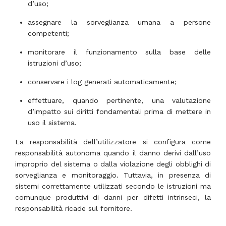
d’uso;
assegnare la sorveglianza umana a persone
competenti;
monitorare il funzionamento sulla base delle
istruzioni d’uso;
conservare i log generati automaticamente;
effettuare, quando pertinente, una valutazione
d’impatto sui diritti fondamentali prima di mettere in
uso il sistema.
La responsabilità dell’utilizzatore si configura come
responsabilità autonoma quando il danno derivi dall’uso
improprio del sistema o dalla violazione degli obblighi di
sorveglianza e monitoraggio. Tuttavia, in presenza di
sistemi correttamente utilizzati secondo le istruzioni ma
comunque produttivi di danni per difetti intrinseci, la
responsabilità ricade sul fornitore.