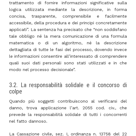
trattamento di fornire informazioni significative sulla
logica utilizzata mediante la descrizione, in forma
concisa, trasparente, comprensibile e facilmente
accessibile, della procedura e dei principi concretamente
applicati”. La sentenza ha precisato che “non soddisfano
tale obbligo né la mera comunicazione di una formula
matematica o di un algoritmo, né la descrizione
dettagliata di tutte le fasi del processo, dovendo invece
le informazioni consentire all’interessato di comprendere
quali suoi dati personali sono stati utilizzati e in che
modo nel processo decisionale”.
3.2. La responsabilità solidale e il concorso di
colpe
Quando più soggetti contribuiscono al verificarsi del
danno, trova applicazione l’art. 2055 cod. civ., che
prevede la responsabilità solidale di tutti i concorrenti
nel fatto dannoso.
La Cassazione civile, sez. I, ordinanza n. 13758 del 22