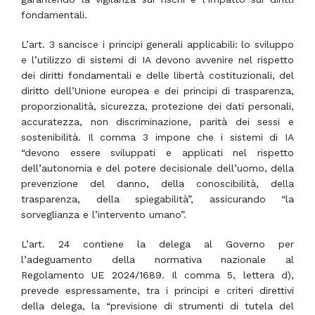
fondamentali.
L’art. 3 sancisce i principi generali applicabili: lo sviluppo
e l’utilizzo di sistemi di IA devono avvenire nel rispetto
dei diritti fondamentali e delle libertà costituzionali, del
diritto dell’Unione europea e dei principi di trasparenza,
proporzionalità, sicurezza, protezione dei dati personali,
accuratezza, non discriminazione, parità dei sessi e
sostenibilità. Il comma 3 impone che i sistemi di IA
“devono essere sviluppati e applicati nel rispetto
dell’autonomia e del potere decisionale dell’uomo, della
prevenzione del danno, della conoscibilità, della
trasparenza, della spiegabilità”, assicurando “la
sorveglianza e l’intervento umano”.
L’art. 24 contiene la delega al Governo per
l’adeguamento della normativa nazionale al
Regolamento UE 2024/1689. Il comma 5, lettera d),
prevede espressamente, tra i principi e criteri direttivi
della delega, la “previsione di strumenti di tutela del