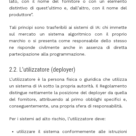
lato, con il nome del fornitore o con un elemento
distintivo di quest’ultimo e, dall’altro, con il nome del
produttore”.
Tali principi sono trasferibili ai sistemi di IA: chi immette
sul mercato un sistema algoritmico con il proprio
marchio o si presenta come responsabile dello stesso
ne risponde civilmente anche in assenza di diretta
partecipazione alla programmazione.
2.2. L’utilizzatore (deployer)
L’utilizzatore è la persona fisica o giuridica che utilizza
un sistema di IA sotto la propria autorità. Il Regolamento
distingue nettamente la posizione del deployer da quella
del fornitore, attribuendo al primo obblighi specifici e,
conseguentemente, una propria sfera di responsabilità.
Per i sistemi ad alto rischio, l’utilizzatore deve:
utilizzare il sistema conformemente alle istruzioni