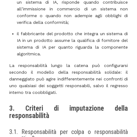
un sistema di IA, risponde quando contribuisce
all’immissione in commercio di un sistema non
conforme o quando non adempie agli obblighi di
verifica della conformità;
il fabbricante del prodotto che integra un sistema di
IA in un prodotto assume la qualifica di fornitore del
sistema di IA per quanto riguarda la componente
algoritmica.
La responsabilità lungo la catena può configurarsi
secondo il modello della responsabilità solidale: il
danneggiato può agire indifferentemente nei confronti di
uno qualsiasi dei soggetti responsabili, salvo il regresso
interno tra coobbligati.
3. Criteri di imputazione della
responsabilità
3.1. Responsabilità per colpa o responsabilità