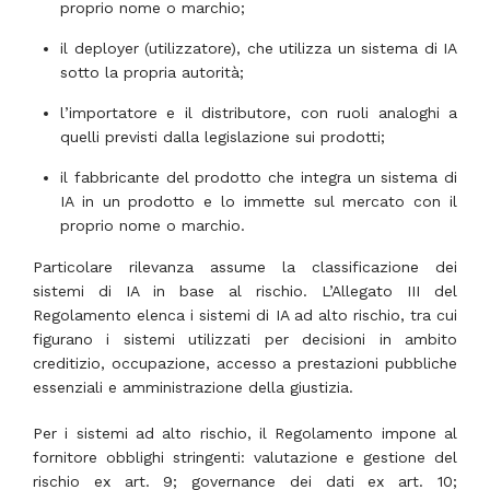
proprio nome o marchio;
il deployer (utilizzatore), che utilizza un sistema di IA
sotto la propria autorità;
l’importatore e il distributore, con ruoli analoghi a
quelli previsti dalla legislazione sui prodotti;
il fabbricante del prodotto che integra un sistema di
IA in un prodotto e lo immette sul mercato con il
proprio nome o marchio.
Particolare rilevanza assume la classificazione dei
sistemi di IA in base al rischio. L’Allegato III del
Regolamento elenca i sistemi di IA ad alto rischio, tra cui
figurano i sistemi utilizzati per decisioni in ambito
creditizio, occupazione, accesso a prestazioni pubbliche
essenziali e amministrazione della giustizia.
Per i sistemi ad alto rischio, il Regolamento impone al
fornitore obblighi stringenti: valutazione e gestione del
rischio ex art. 9; governance dei dati ex art. 10;