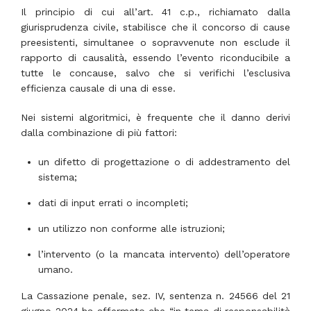
Il principio di cui all’art. 41 c.p., richiamato dalla
giurisprudenza civile, stabilisce che il concorso di cause
preesistenti, simultanee o sopravvenute non esclude il
rapporto di causalità, essendo l’evento riconducibile a
tutte le concause, salvo che si verifichi l’esclusiva
efficienza causale di una di esse.
Nei sistemi algoritmici, è frequente che il danno derivi
dalla combinazione di più fattori:
un difetto di progettazione o di addestramento del
sistema;
dati di input errati o incompleti;
un utilizzo non conforme alle istruzioni;
l’intervento (o la mancata intervento) dell’operatore
umano.
La Cassazione penale, sez. IV, sentenza n. 24566 del 21