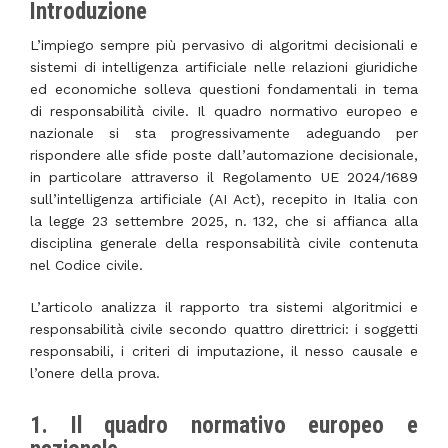
Introduzione
L’impiego sempre più pervasivo di algoritmi decisionali e
sistemi di intelligenza artificiale nelle relazioni giuridiche
ed economiche solleva questioni fondamentali in tema
di responsabilità civile. Il quadro normativo europeo e
nazionale si sta progressivamente adeguando per
rispondere alle sfide poste dall’automazione decisionale,
in particolare attraverso il Regolamento UE 2024/1689
sull’intelligenza artificiale (AI Act), recepito in Italia con
la legge 23 settembre 2025, n. 132, che si affianca alla
disciplina generale della responsabilità civile contenuta
nel Codice civile.
L’articolo analizza il rapporto tra sistemi algoritmici e
responsabilità civile secondo quattro direttrici: i soggetti
responsabili, i criteri di imputazione, il nesso causale e
l’onere della prova.
1. Il quadro normativo europeo e