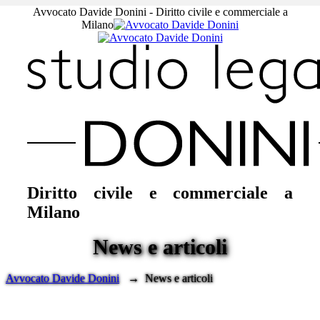
Avvocato Davide Donini - Diritto civile e commerciale a
Milano
Diritto civile e commerciale a
Milano
News e articoli
Avvocato Davide Donini
→
News e articoli