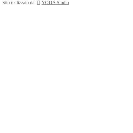
Sito realizzato da
YODA Studio